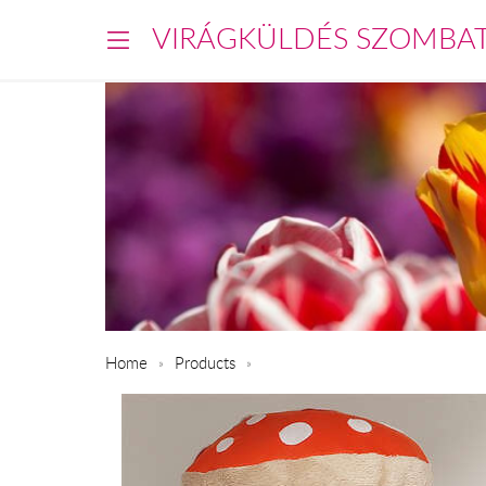
VIRÁGKÜLDÉS SZOMBA
Home
Products