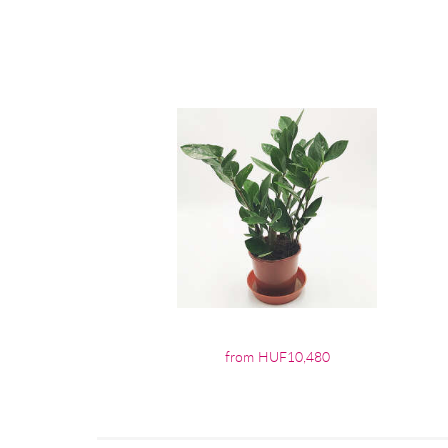
from HUF10,480