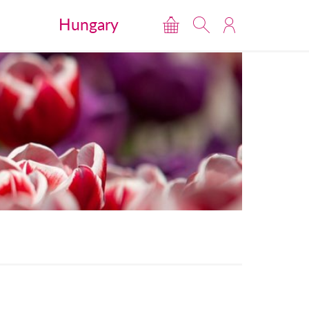
Hungary