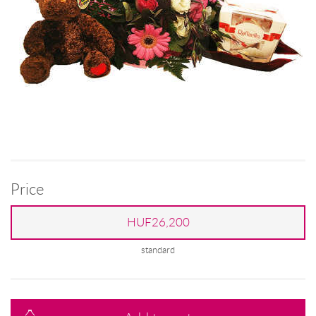
Price
HUF26,200
standard