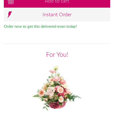
Add to cart
Instant Order
Order now to get this delivered even today!
For You!