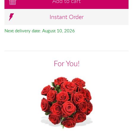
Add to cart
Instant Order
Next delivery date: August 10, 2026
For You!