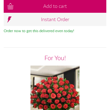
Add to cart
Instant Order
Order now to get this delivered even today!
For You!