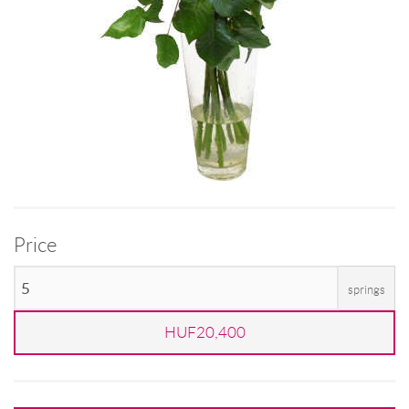
Price
springs
HUF20,400