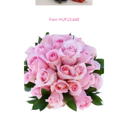
from HUF13,440