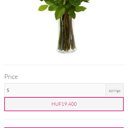
Price
springs
HUF19,400