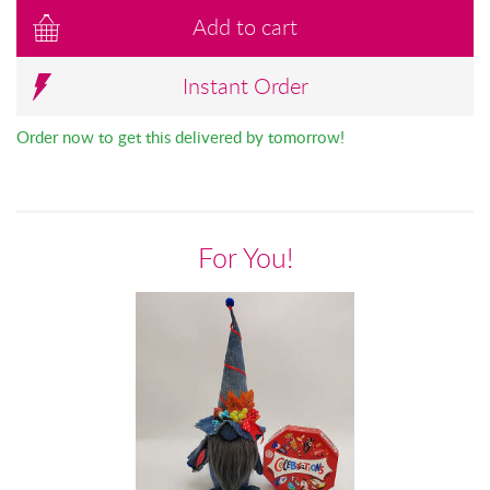
Add to cart
Instant Order
Order now to get this delivered by tomorrow!
For You!