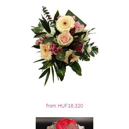
from HUF18,320