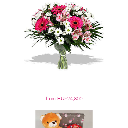
from HUF24,800