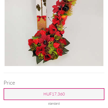
Price
HUF17,360
standard