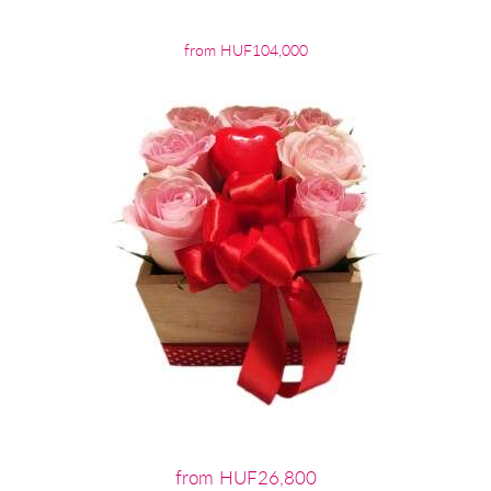
from HUF104,000
from HUF26,800