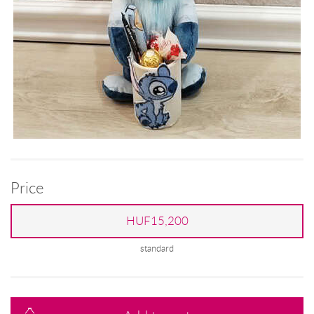
Price
HUF15,200
standard