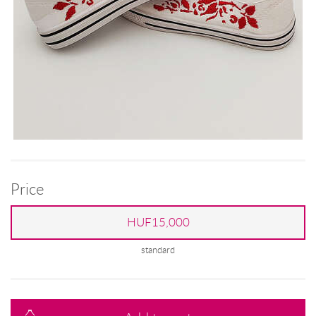
Price
HUF15,000
standard