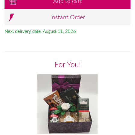
Add to cart
Instant Order
Next delivery date: August 11, 2026
For You!