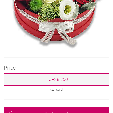
Price
HUF28,750
standard