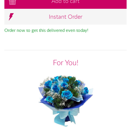
Add to cart
Instant Order
Order now to get this delivered even today!
For You!