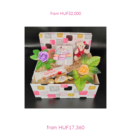
from HUF32,000
from HUF17,360