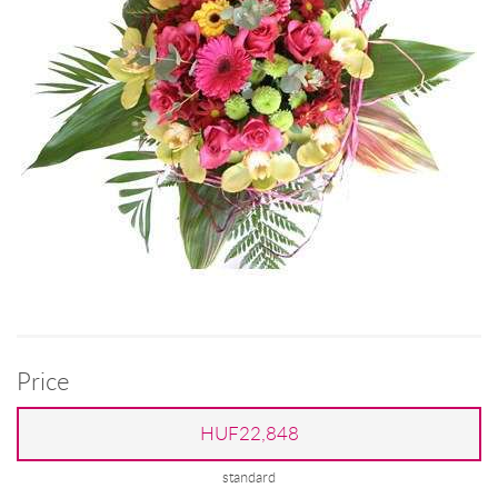
Price
HUF22,848
standard