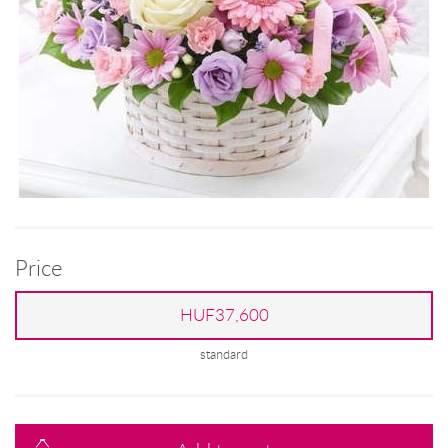
Price
HUF37,600
standard