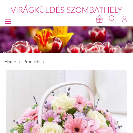
VIRÁGKÜLDÉS SZOMBATHELY
Home
Products