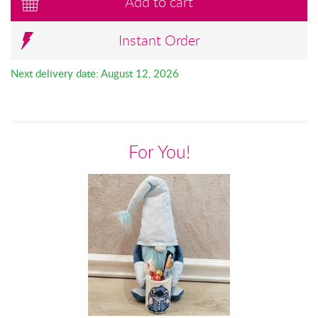
Add to cart
Instant Order
Next delivery date: August 12, 2026
For You!