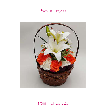
from HUF15,200
from HUF16,320