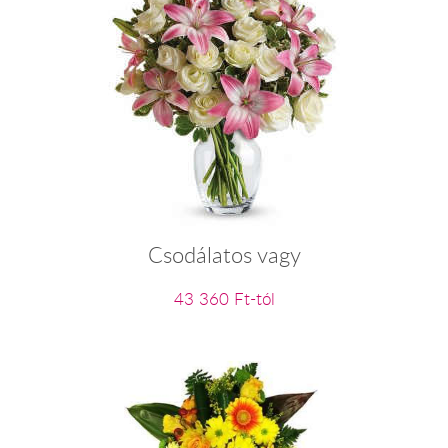
Csodálatos vagy
43 360 Ft-tól