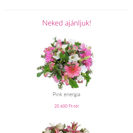
Neked ajánljuk!
Pink energia
20 600 Ft-tól