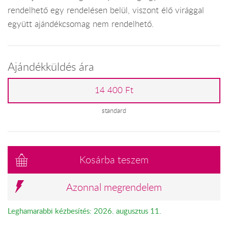
rendelhető egy rendelésen belül, viszont élő virággal
együtt ajándékcsomag nem rendelhető.
Ajándékküldés ára
14 400 Ft
standard
Kosárba teszem
Azonnal megrendelem
Leghamarabbi kézbesítés: 2026. augusztus 11.