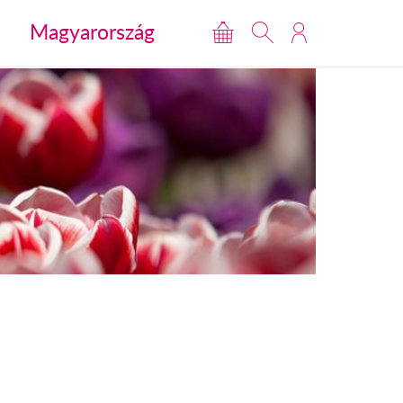
Magyarország