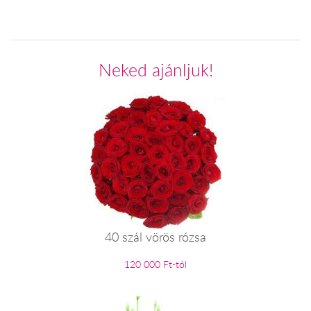
Neked ajánljuk!
40 szál vörös rózsa
120 000 Ft-tól