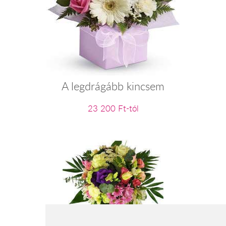
A legdrágább kincsem
23 200 Ft-tól