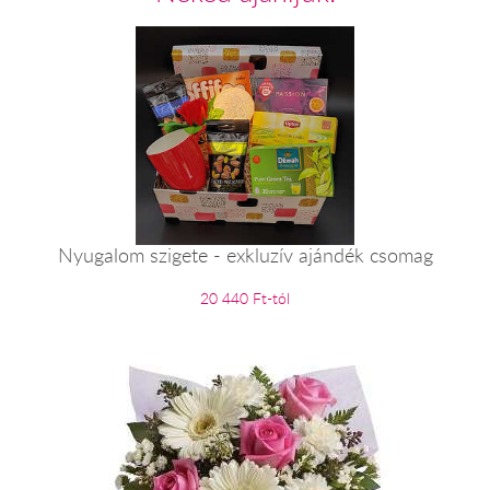
Nyugalom szigete - exkluzív ajándék csomag
20 440 Ft-tól