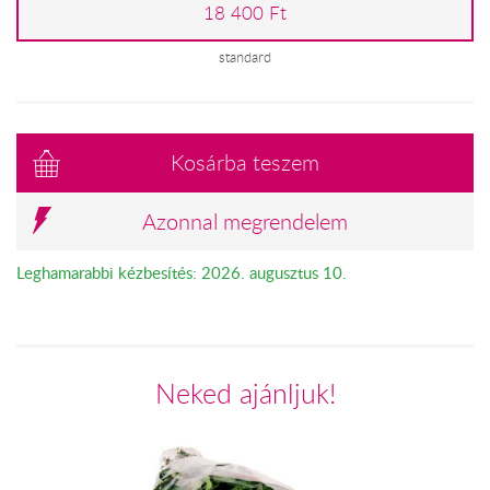
18 400 Ft
standard
Kosárba teszem
Azonnal megrendelem
Leghamarabbi kézbesítés: 2026. augusztus 10.
Neked ajánljuk!