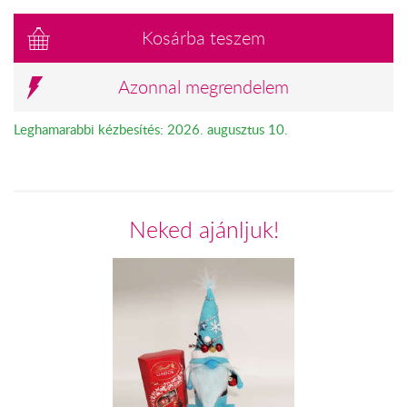
Kosárba teszem
Azonnal megrendelem
Leghamarabbi kézbesítés: 2026. augusztus 10.
Neked ajánljuk!