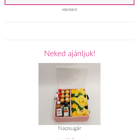
standard
Neked ajánljuk!
Napsugár