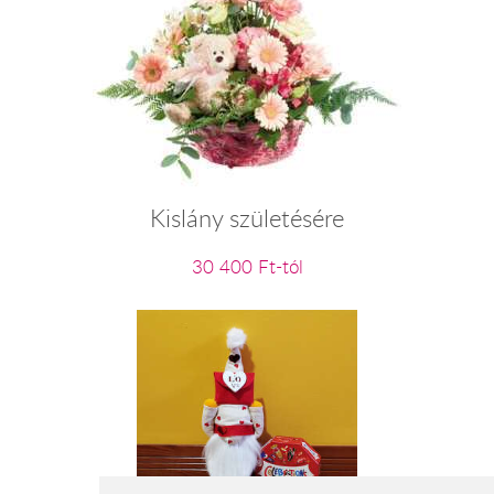
Kislány születésére
30 400 Ft-tól