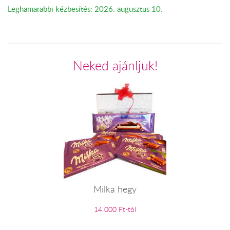
Leghamarabbi kézbesítés: 2026. augusztus 10.
Neked ajánljuk!
Milka hegy
14 000 Ft-tól