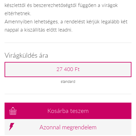
készlettől és beszerezhetőségtől függően a virágok
eltérhetnek.
Amennyiben lehetséges, a rendelést kérjük legalább két
nappal a kiszállítás előtt leadni.
Virágküldés ára
27 400 Ft
standard
Kosárba teszem
Azonnal megrendelem