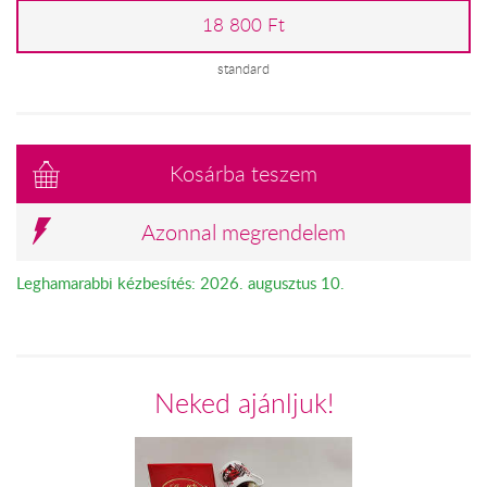
18 800 Ft
standard
Kosárba teszem
Azonnal megrendelem
Leghamarabbi kézbesítés: 2026. augusztus 10.
Neked ajánljuk!