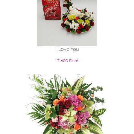
I Love You
17 600 Ft-tól