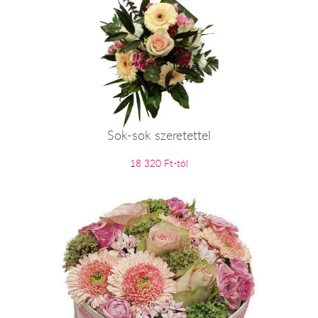
Sok-sok szeretettel
18 320 Ft-tól