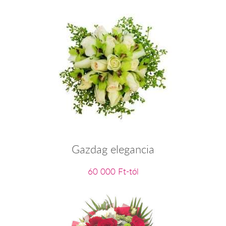
Gazdag elegancia
60 000 Ft-tól