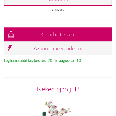
standard
Kosárba teszem
Azonnal megrendelem
Leghamarabbi kézbesítés: 2026. augusztus 10.
Neked ajánljuk!