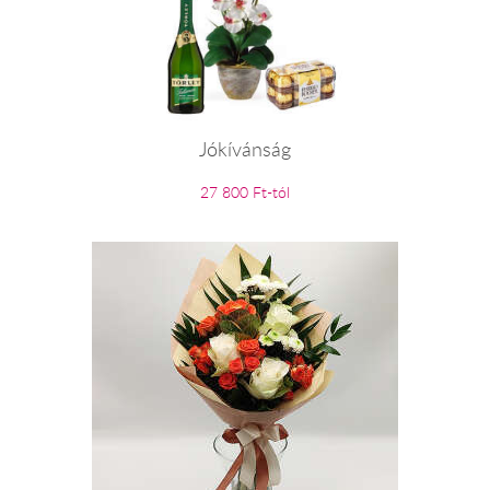
Jókívánság
27 800 Ft-tól