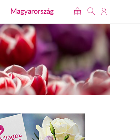
Magyarország