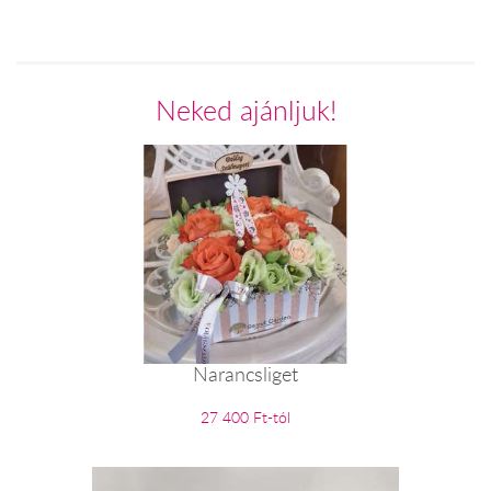
Neked ajánljuk!
Narancsliget
27 400 Ft-tól