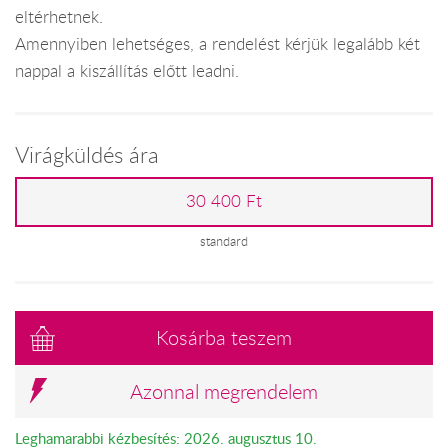
eltérhetnek.
Amennyiben lehetséges, a rendelést kérjük legalább két
nappal a kiszállítás előtt leadni.
Virágküldés ára
30 400 Ft
standard
Kosárba teszem
Azonnal megrendelem
Leghamarabbi kézbesítés: 2026. augusztus 10.