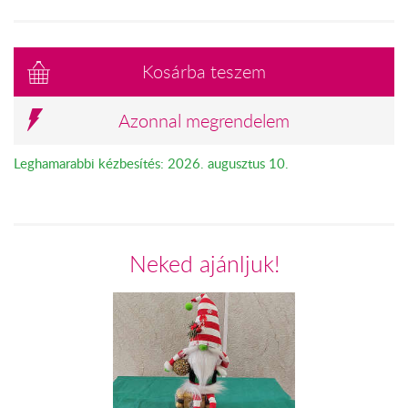
Kosárba teszem
Azonnal megrendelem
Leghamarabbi kézbesítés: 2026. augusztus 10.
Neked ajánljuk!