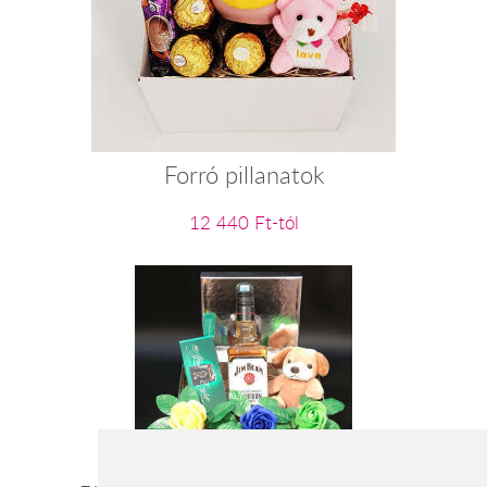
Forró pillanatok
12 440 Ft-tól