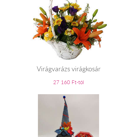
Virágvarázs virágkosár
27 160 Ft-tól