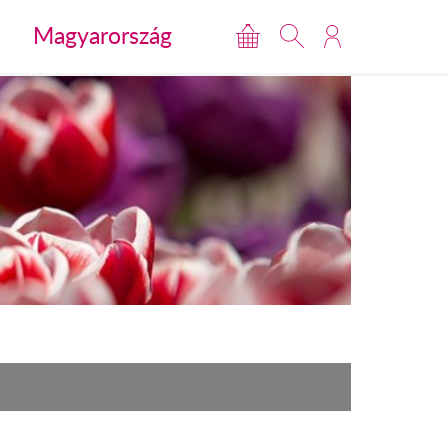
Magyarország