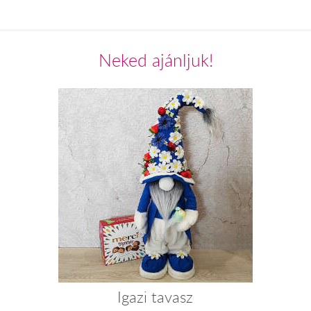
Neked ajánljuk!
Igazi tavasz