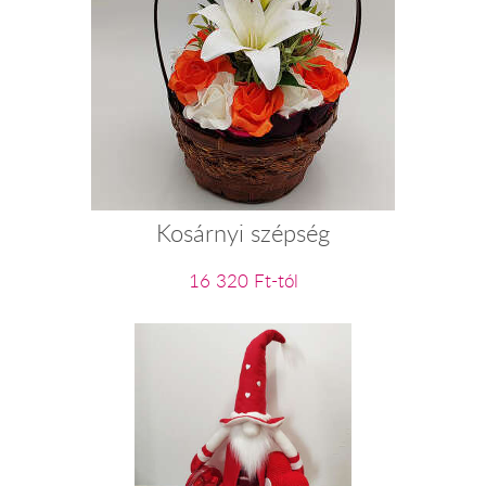
Kosárnyi szépség
16 320 Ft-tól