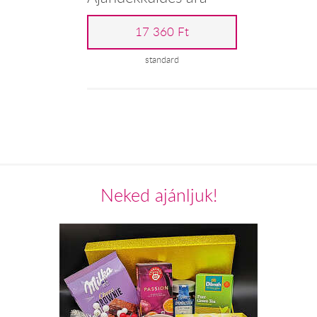
17 360 Ft
standard
Neked ajánljuk!