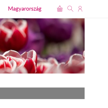
Magyarország