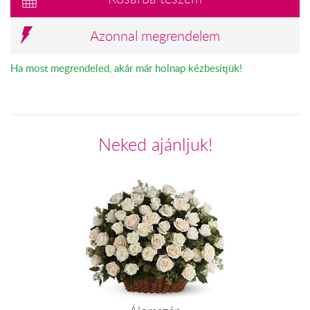
Azonnal megrendelem
Ha most megrendeled, akár már holnap kézbesítjük!
Neked ajánljuk!