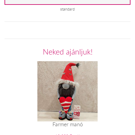
standard
Neked ajánljuk!
Farmer manó