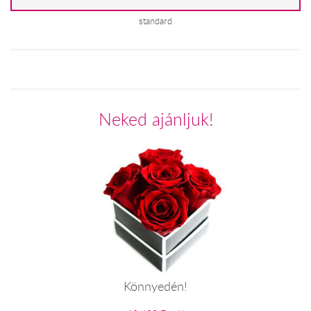
standard
Neked ajánljuk!
Könnyedén!