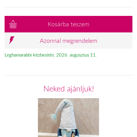
Kosárba teszem
Azonnal megrendelem
Leghamarabbi kézbesítés: 2026. augusztus 11.
Neked ajánljuk!