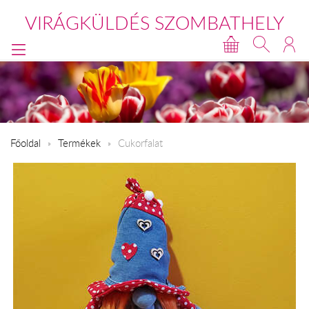
VIRÁGKÜLDÉS SZOMBATHELY
Főoldal
Termékek
Cukorfalat