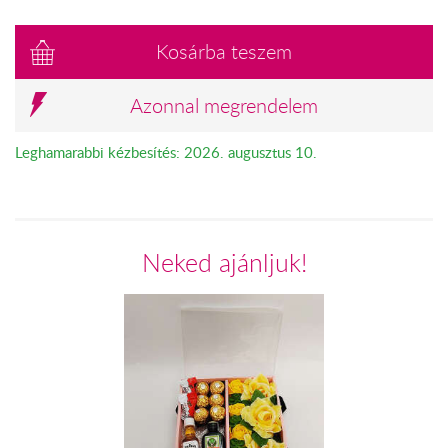
Kosárba teszem
Azonnal megrendelem
Leghamarabbi kézbesítés: 2026. augusztus 10.
Neked ajánljuk!