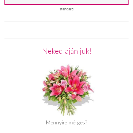
standard
Neked ajánljuk!
Mennyire mérges?