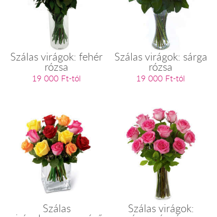
Szálas virágok: fehér
Szálas virágok: sárga
rózsa
rózsa
19 000 Ft-tól
19 000 Ft-tól
Szálas
Szálas virágok: