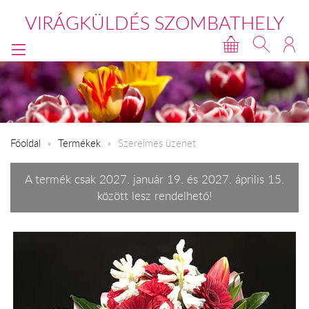
VIRÁGKÜLDÉS SZOMBATHELY
Főoldal
Termékek
Szerelmes üzenet
A termék csak 2027. január 19. és 2027. április 15.
között lesz rendelhető!