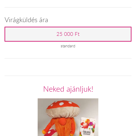
Virágküldés ára
25 000 Ft
standard
Neked ajánljuk!