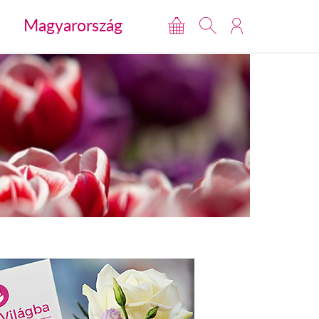
Magyarország