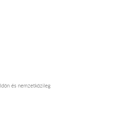
földön és nemzetközileg