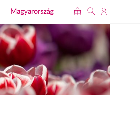
Magyarország