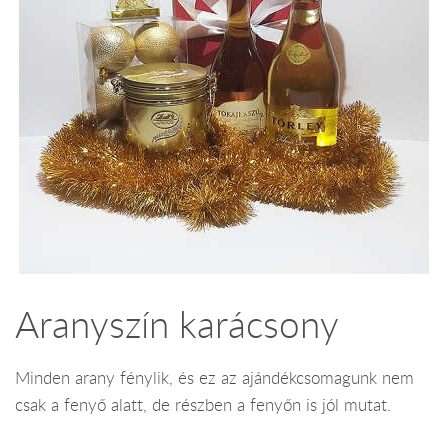
Aranyszín karácsony
Minden arany fénylik, és ez az ajándékcsomagunk nem
csak a fenyő alatt, de részben a fenyőn is jól mutat.