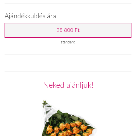
Ajándékküldés ára
28 800 Ft
standard
Neked ajánljuk!