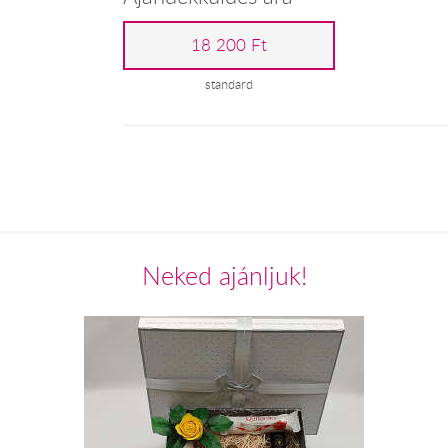
18 200 Ft
standard
Neked ajánljuk!