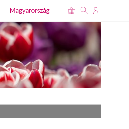
Magyarország